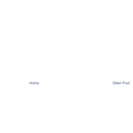
Home
Older Post